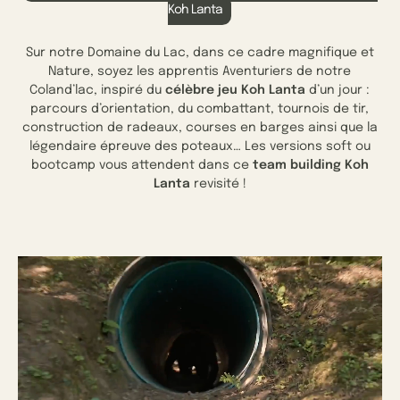
Koh Lanta
Sur notre Domaine du Lac, dans ce cadre magnifique et
Nature, soyez les apprentis Aventuriers de notre
Coland’lac, inspiré du
célèbre jeu Koh Lanta
d’un jour :
parcours d’orientation, du combattant, tournois de tir,
construction de radeaux, courses en barges ainsi que la
légendaire épreuve des poteaux… Les versions soft ou
bootcamp vous attendent dans ce
team building Koh
Lanta
revisité !