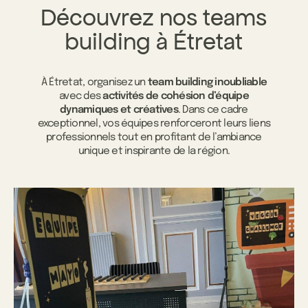
Découvrez nos teams
building à Étretat
À Étretat, organisez un
team building inoubliable
avec des
activités de cohésion d’équipe
dynamiques et créatives
. Dans ce cadre
exceptionnel, vos équipes renforceront leurs liens
professionnels tout en profitant de l’ambiance
unique et inspirante de la région.