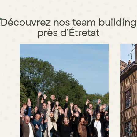
Découvrez nos team building
près d'Étretat