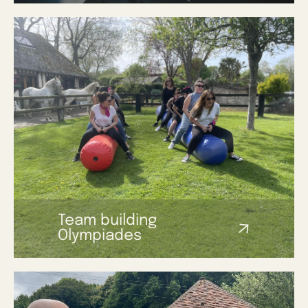
Team building
Olympiades