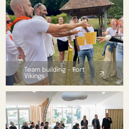
Team building – Fort
Vikings