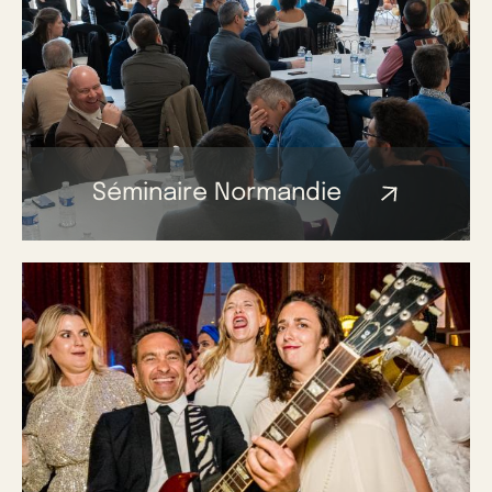
Séminaire Normandie