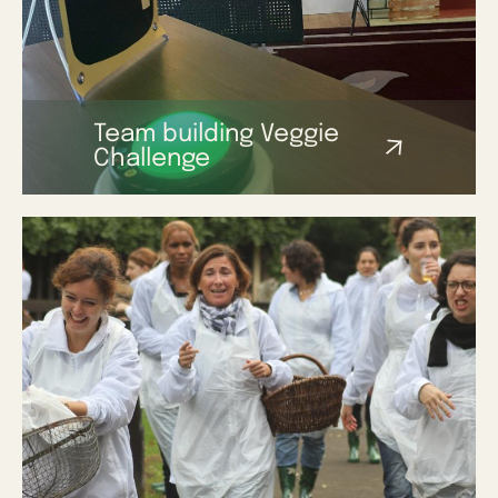
Team building Veggie
Challenge