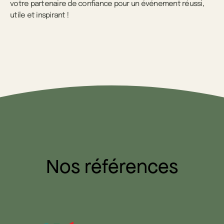
votre partenaire de confiance pour un événement réussi,
utile et inspirant !
Nos références