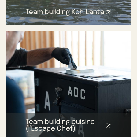
Team building Koh Lanta
Team building cuisine
(l’Escape Chef)