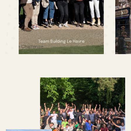
Team Building Le Havre