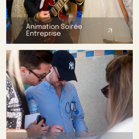
Animation Soirée
Entreprise