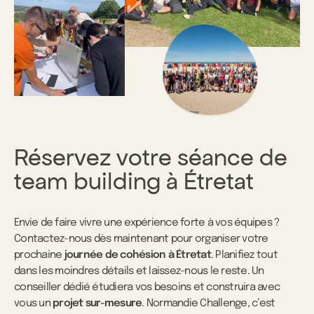
Réservez votre séance de
team building à Étretat
Envie de faire vivre une expérience forte à vos équipes ?
Contactez-nous dès maintenant pour organiser votre
prochaine
journée de cohésion à Étretat
. Planifiez tout
dans les moindres détails et laissez-nous le reste. Un
conseiller dédié étudiera vos besoins et construira avec
vous un
projet sur-mesure
. Normandie Challenge, c’est