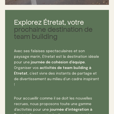
Explorez Étretat, votre
prochaine destination de
team building
Avec ses falaises spectaculaires et son
paysage marin, Étretat est la destination idéale
pour une
journée de cohésion d’équipe
.
Organiser vos
activités de team building à
Étretat
, c’est vivre des instants de partage et
de divertissement au milieu d’un cadre inspirant
!
Pour accueillir comme il se doit les nouvelles
recrues, nous proposons toute une gamme
d’activités pour une
journée d’intégration à