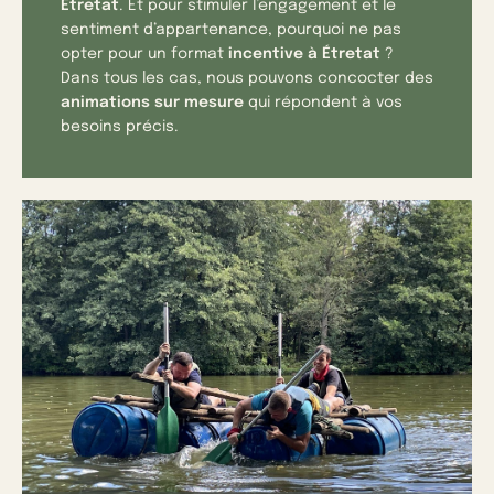
Étretat
. Et pour stimuler l’engagement et le
sentiment d’appartenance, pourquoi ne pas
opter pour un format
incentive à Étretat
?
Dans tous les cas, nous pouvons concocter des
animations sur mesure
qui répondent à vos
besoins précis.