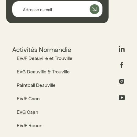
Adresse e-mail
Activités Normandie
EVJF Deauville et Trouville
EVG Deauville & Trouville
Paintball Deauville
EVJF Caen
EVG Caen
EVJF Rouen