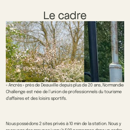
Le cadre
« Ancrés » près de Deauville depuis plus de 20 ans, Normandie
Challenge est née de l’union de professionnels du tourisme
d’affaires et des loisirs sportifs.
Nous possédons 2 sites privés à 10 min de la station. Nous y