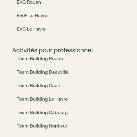
EVG Rouen
EVJF Le Havre
EVG Le Havre
Activités pour professionnel
Team Building Rouen
Team Building Deauville
Team Building Caen
Team Building Le Havre
Team Building Cabourg
Team Building Honfleur