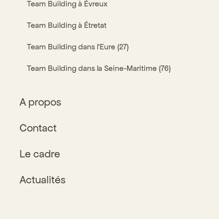
Team Building à Évreux
Team Building à Étretat
Team Building dans l’Eure (27)
Team Building dans la Seine-Maritime (76)
A propos
Contact
Le cadre
Actualités