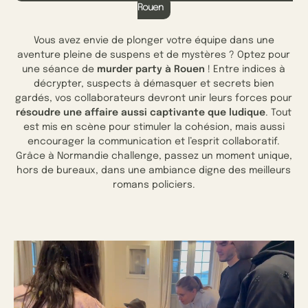
Rouen
Vous avez envie de plonger votre équipe dans une
aventure pleine de suspens et de mystères ? Optez pour
une séance de
murder party à Rouen
! Entre indices à
décrypter, suspects à démasquer et secrets bien
gardés, vos collaborateurs devront unir leurs forces pour
résoudre une affaire aussi captivante que ludique
. Tout
est mis en scène pour stimuler la cohésion, mais aussi
encourager la communication et l’esprit collaboratif.
Grâce à Normandie challenge, passez un moment unique,
hors de bureaux, dans une ambiance digne des meilleurs
romans policiers.