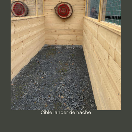
Cible lancer de hache