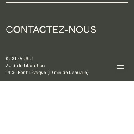
CONTACTEZ-NOUS
02 31 65 29 21
Av. de la Libération
14130 Pont L’Évêque (10 min de Deauville)
Inscrivez-vous à notre
newsletter