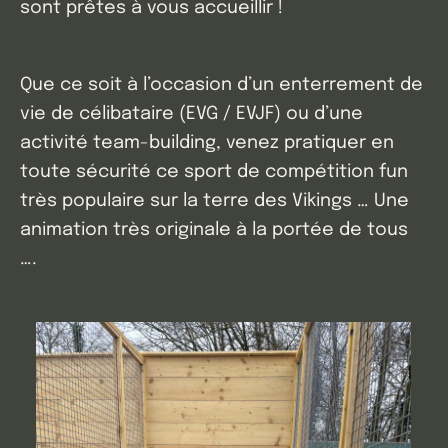
sont prêtes à vous accueillir !
Que ce soit à l’occasion d’un enterrement de
vie de célibataire (EVG / EVJF) ou d’une
activité team-building, venez pratiquer en
toute sécurité ce sport de compétition fun
très populaire sur la terre des Vikings … Une
animation très originale à la portée de tous
….