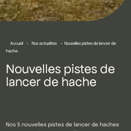
Accueil
»
Nos actualités
»
Nouvelles pistes de lancer de
hache
Nouvelles pistes de
lancer de hache
Nos 5 nouvelles pistes de lancer de haches