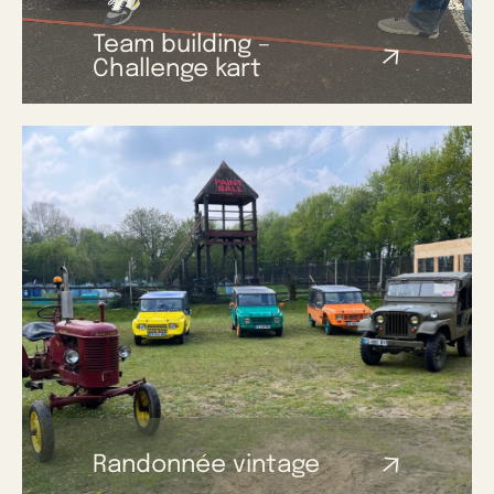
Team building –
Challenge kart
Randonnée vintage