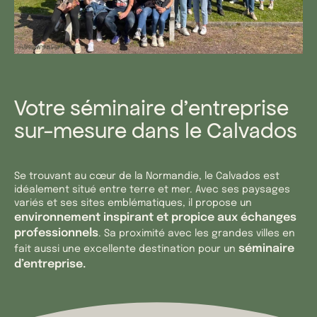
Votre séminaire d’entreprise
sur-mesure dans le Calvados
Se trouvant au cœur de la Normandie, le Calvados est
idéalement situé entre terre et mer. Avec ses paysages
variés et ses sites emblématiques, il propose un
environnement inspirant et propice aux échanges
professionnels
. Sa proximité avec les grandes villes en
séminaire
fait aussi une excellente destination pour un
d’entreprise.