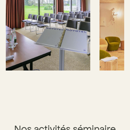
Nos activités séminaire