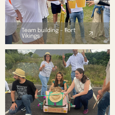
Team building – Fort
Vikings