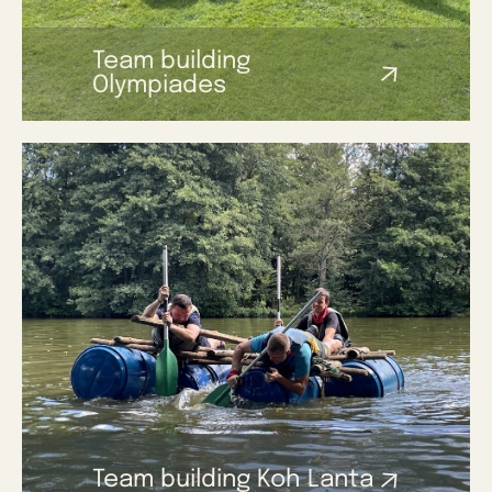
Team building
Olympiades
Team building Koh Lanta