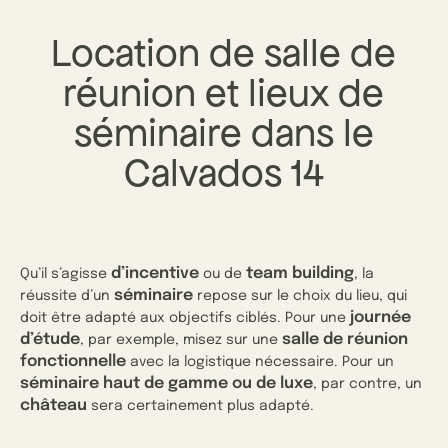
Location de salle de
réunion et lieux de
séminaire dans le
Calvados 14
d’incentive
team building
Qu’il s’agisse
ou de
, la
séminaire
réussite d’un
repose sur le choix du lieu, qui
journée
doit être adapté aux objectifs ciblés. Pour une
d’étude
salle de réunion
, par exemple, misez sur une
fonctionnelle
avec la logistique nécessaire. Pour un
séminaire haut de gamme
ou de luxe
, par contre, un
château
sera certainement plus adapté.