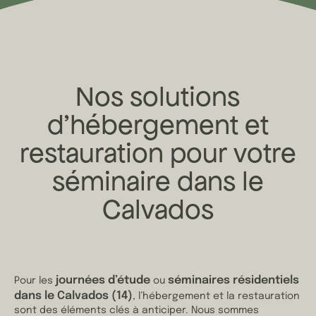
Nos solutions
d’hébergement et
restauration pour votre
séminaire dans le
Calvados
journées d’étude
séminaires résidentiels
Pour les
ou
dans le Calvados (14)
, l’hébergement et la restauration
sont des éléments clés à anticiper. Nous sommes