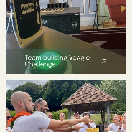
Team building Veggie
Challenge