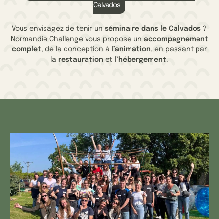
Calvados
Vous envisagez de tenir un
séminaire dans le Calvados
?
Normandie Challenge vous propose un
accompagnement
complet
, de la conception à
l’animation
, en passant par
la
restauration
et
l’hébergement
.