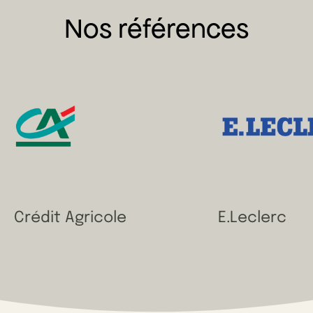
Nos références
Crédit Agricole
E.Leclerc