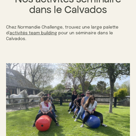
dans le Calvados
Chez Normandie Challenge, trouvez une large palette
d’
activités team building
pour un séminaire dans le
Calvados.