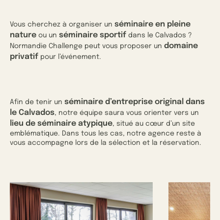
séminaire en pleine
Vous cherchez à organiser un
nature
séminaire sportif
ou un
dans le Calvados ?
domaine
Normandie Challenge peut vous proposer un
privatif
pour l’événement.
séminaire d’entreprise original dans
Afin de tenir un
le Calvados
, notre équipe saura vous orienter vers un
lieu de séminaire atypique
, situé au cœur d’un site
emblématique. Dans tous les cas, notre agence reste à
vous accompagne lors de la sélection et la réservation.