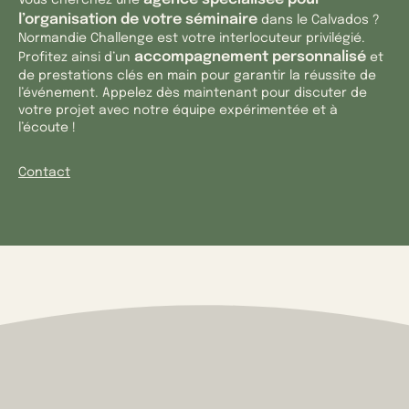
l’organisation de votre séminaire
dans le Calvados ?
Normandie Challenge est votre interlocuteur privilégié.
accompagnement personnalisé
Profitez ainsi d’un
et
de prestations clés en main pour garantir la réussite de
l’événement. Appelez dès maintenant pour discuter de
votre projet avec notre équipe expérimentée et à
l’écoute !
Contact