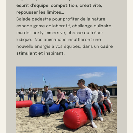
esprit d’équipe, compétition, créativité,
repousser les limites…
Balade pédestre pour profiter de la nature,
espace game collaboratif, challenge culinaire,
murder party immersive, chasse au trésor
ludique… Nos animations insuffleront une
nouvelle énergie à vos équipes, dans un
cadre
stimulant et inspirant.