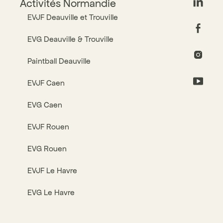
Activités Normandie
EVJF Deauville et Trouville
EVG Deauville & Trouville
Paintball Deauville
EVJF Caen
EVG Caen
EVJF Rouen
EVG Rouen
EVJF Le Havre
EVG Le Havre