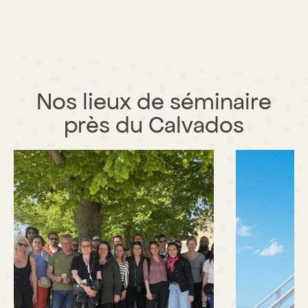
Nos lieux de séminaire
près du Calvados