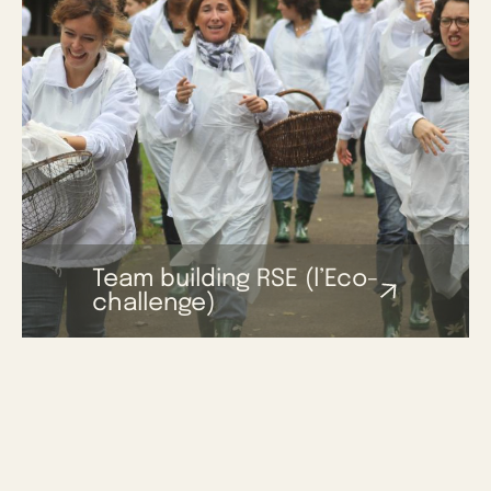
Team building RSE (l’Eco-
challenge)