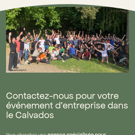
Contactez-nous pour votre
événement d’entreprise dans
le Calvados
agence spécialisée pour
Vous cherchez une