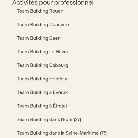
Activités pour professionnel
Team Building Rouen
Team Building Deauville
Team Building Caen
Team Building Le Havre
Team Building Cabourg
Team Building Honfleur
Team Building à Évreux
Team Building à Étretat
Team Building dans l’Eure (27)
Team Building dans la Seine-Maritime (76)