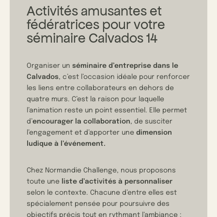
Activités amusantes et
fédératrices pour votre
séminaire Calvados 14
Organiser un
séminaire d’entreprise dans le
Calvados
, c’est l’occasion idéale pour renforcer
les liens entre collaborateurs en dehors de
quatre murs. C’est la raison pour laquelle
l’animation reste un point essentiel. Elle permet
d’
encourager la collaboration
, de susciter
l’engagement et d’apporter une
dimension
ludique à l’événement.
Chez Normandie Challenge, nous proposons
toute une
liste d’activités à personnaliser
selon le contexte. Chacune d’entre elles est
spécialement pensée pour poursuivre des
objectifs précis tout en rythmant l’ambiance :