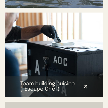
Team building cuisine
(l’Escape Chef)