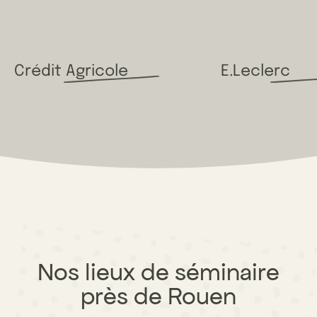
Crédit Agricole
E.Leclerc
Nos lieux de séminaire
près de Rouen