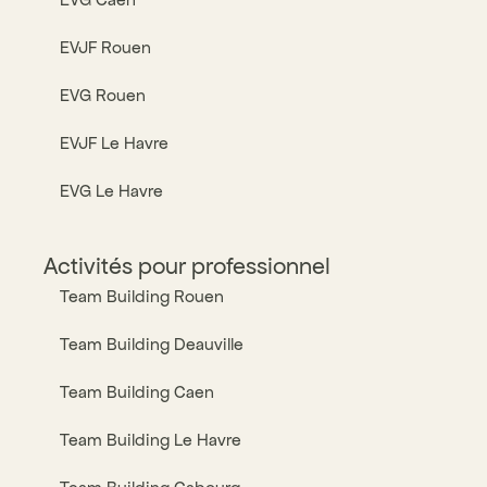
EVJF Rouen
EVG Rouen
EVJF Le Havre
EVG Le Havre
Activités pour professionnel
Team Building Rouen
Team Building Deauville
Team Building Caen
Team Building Le Havre