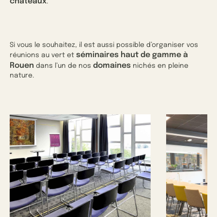
châteaux
.
Si vous le souhaitez, il est aussi possible d’organiser vos
séminaires haut de gamme à
réunions au vert et
Rouen
domaines
dans l’un de nos
nichés en pleine
nature.