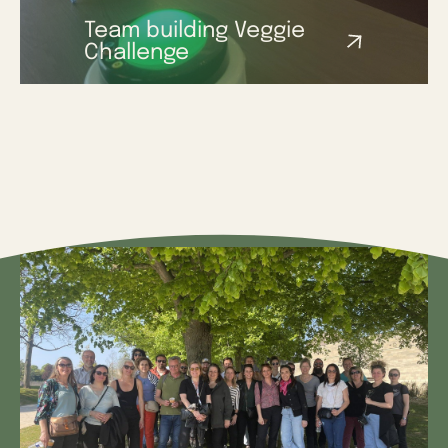
Team building Veggie
Challenge