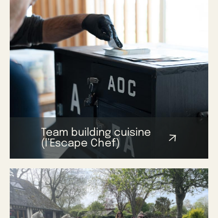
Team building cuisine
(l’Escape Chef)