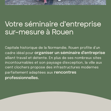
Votre séminaire d’entreprise
sur-mesure à Rouen
Capitale historique de la Normandie, Rouen profite d’un
organiser un séminaire d’entreprise
cadre idéal pour
alliant travail et détente. En plus de ses nombreux sites
incontournables et son paysage d’exception, la ville aux
cent clochers propose des infrastructures modernes
rencontres
parfaitement adaptées aux
professionnelles.