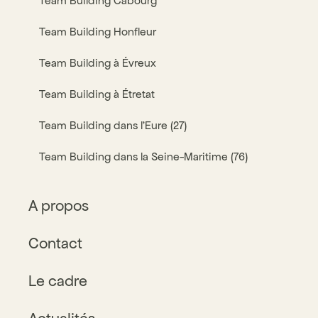
Team Building Cabourg
Team Building Honfleur
Team Building à Évreux
Team Building à Étretat
Team Building dans l’Eure (27)
Team Building dans la Seine-Maritime (76)
A propos
Contact
Le cadre