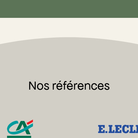
Nos références