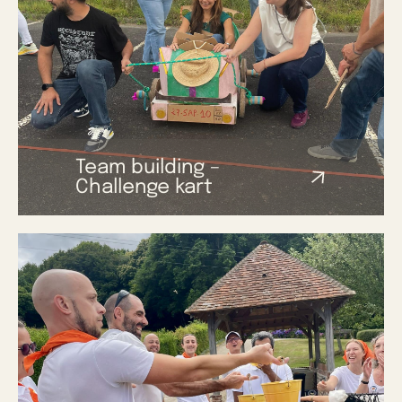
Team building –
Challenge kart