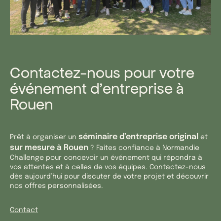
Contactez-nous pour votre
événement d’entreprise à
Rouen
séminaire d’entreprise original
Prêt à organiser un
et
sur mesure à Rouen
? Faites confiance à Normandie
Challenge pour concevoir un événement qui répondra à
vos attentes et à celles de vos équipes. Contactez-nous
dès aujourd’hui pour discuter de votre projet et découvrir
nos offres personnalisées.
Contact