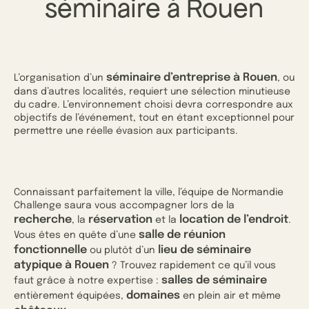
séminaire à Rouen
séminaire d’entreprise à Rouen
L’organisation d’un
, ou
dans d’autres localités, requiert une sélection minutieuse
du cadre. L’environnement choisi devra correspondre aux
objectifs de l’événement, tout en étant exceptionnel pour
permettre une réelle évasion aux participants.
Connaissant parfaitement la ville, l’équipe de Normandie
Challenge saura vous accompagner lors de la
recherche
réservation
location de l’endroit
, la
et la
.
salle de réunion
Vous êtes en quête d’une
fonctionnelle
lieu de séminaire
ou plutôt d’un
atypique à Rouen
? Trouvez rapidement ce qu’il vous
salles de séminaire
faut grâce à notre expertise :
domaines
entièrement équipées,
en plein air et même