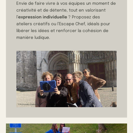
Envie de faire vivre à vos équipes un moment de
créativité et de détente, tout en valorisant
l’
expression individuelle
? Proposez des
ateliers créatifs ou l’Escape Chef, idéals pour
libérer les idées et renforcer la cohésion de
manière ludique.