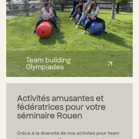
Team building
Olympiades
Activités amusantes et
fédératrices pour votre
séminaire Rouen
Grâce à la diversité de nos activités pour
team