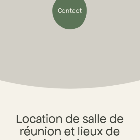
Contact
Location de salle de
réunion et lieux de