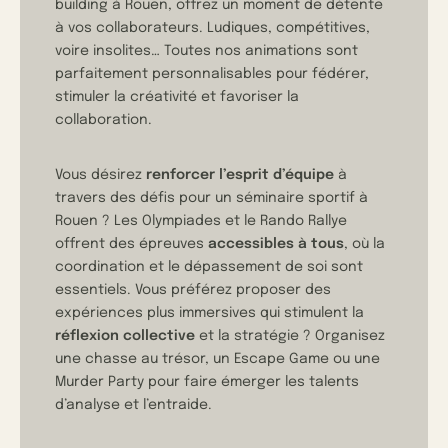
building à Rouen
, offrez un moment de détente
à vos collaborateurs. Ludiques, compétitives,
voire insolites… Toutes nos animations sont
parfaitement personnalisables pour fédérer,
stimuler la créativité et favoriser la
collaboration.
Vous désirez
renforcer l’esprit d’équipe
à
travers des défis pour un séminaire sportif à
Rouen ? Les Olympiades et le Rando Rallye
offrent des épreuves
accessibles à tous
, où la
coordination et le dépassement de soi sont
essentiels. Vous préférez proposer des
expériences plus immersives qui stimulent la
réflexion collective
et la stratégie ? Organisez
une chasse au trésor, un Escape Game ou une
Murder Party pour faire émerger les talents
d’analyse et l’entraide.