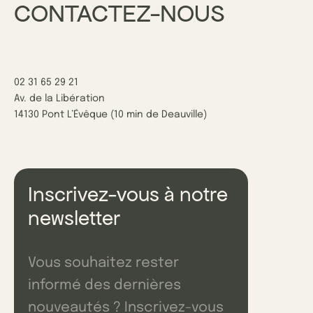
CONTACTEZ-NOUS
02 31 65 29 21
Av. de la Libération
14130 Pont L’Évêque (10 min de Deauville)
Inscrivez-vous à notre
newsletter
Vous souhaitez rester
informé des dernières
nouveautés ? Inscrivez-vous