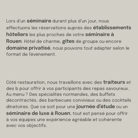
séminaire
Lors d’un
durant plus d’un jour, nous
établissements
effectuons les réservations auprès des
hôteliers
séminaire à
les plus proches de votre
Rouen
gîtes
. Hôtel de charme,
de groupe ou encore
domaine privatisé
, nous pouvons tout adapter selon le
format de l’événement.
traiteurs
Côté restauration, nous travaillons avec des
et
des b pour offrir à vos participants des repas savoureux.
Au menu ? Des spécialités normandes, des buffets
décontractés, des barbecues conviviaux ou des cocktails
journée d’étude
dînatoires. Que ce soit pour une
ou un
séminaire de luxe à Rouen
, tout est pensé pour offrir
à vos équipes une expérience agréable et cohérente
avec vos objectifs.