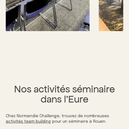
Nos activités séminaire
dans l’Eure
Chez Normandie Challenge, trouvez de nombreuses
activités team building
pour un séminaire à Rouen.